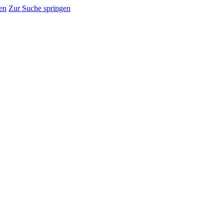
en
Zur Suche springen