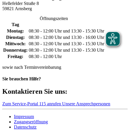
Hellefelder Straße 8
59821 Arnsberg
Öffnungszeiten
Tag
Montag:
08:30 - 12:00 Uhr und 13:30 - 15:30 Uhr
Dienstag:
08:30 - 12:00 Uhr und 13:30 - 16:00 Uhr
Mittwoch:
08:30 - 12:00 Uhr und 13:30 - 15:30 Uhr
Donnerstag:
08:30 - 12:00 Uhr und 13:30 - 15:30 Uhr
Freitag:
08:30 - 12:00 Uhr
sowie nach Terminvereinbarung
Sie brauchen Hilfe?
Kontaktieren Sie uns:
Zum Service-Portal
115 anrufen
Unsere Ansprechpersonen
Impressum
Zugangseröffnung
Datenschutz