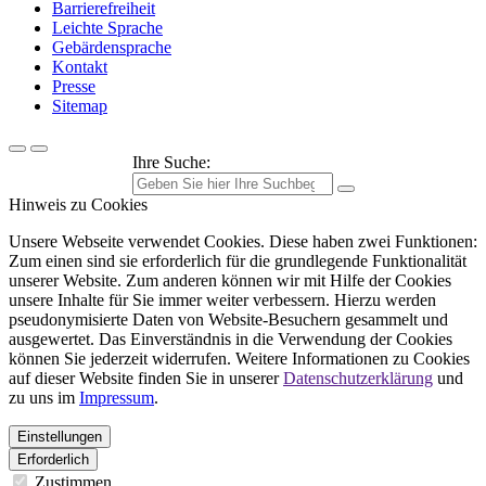
Barrierefreiheit
Leichte Sprache
Gebärdensprache
Kontakt
Presse
Sitemap
Ihre Suche:
Hinweis zu Cookies
Unsere Webseite verwendet Cookies. Diese haben zwei Funktionen:
Zum einen sind sie erforderlich für die grundlegende Funktionalität
unserer Website. Zum anderen können wir mit Hilfe der Cookies
unsere Inhalte für Sie immer weiter verbessern. Hierzu werden
pseudonymisierte Daten von Website-Besuchern gesammelt und
ausgewertet. Das Einverständnis in die Verwendung der Cookies
können Sie jederzeit widerrufen. Weitere Informationen zu Cookies
auf dieser Website finden Sie in unserer
Datenschutzerklärung
und
zu uns im
Impressum
.
Einstellungen
Erforderlich
Zustimmen