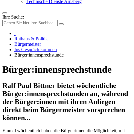
Technische Dienste Arnsberg
Ihre Suche:
Rathaus & Politik
Bürgermeister
Ins Gespräch kommen
Bürger:innensprechstunde
Bürger:innensprechstunde
Ralf Paul Bittner bietet wöchentliche
Bürger:innensprechstunden an, während
der Bürger:innen mit ihren Anliegen
direkt beim Bürgermeister vorsprechen
können...
Einmal wöchentlich haben die Bürger:innen die Möglichkeit, mit