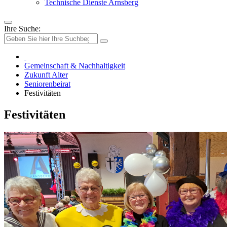
Technische Dienste Arnsberg
Ihre Suche:
Gemeinschaft & Nachhaltigkeit
Zukunft Alter
Seniorenbeirat
Festivitäten
Festivitäten