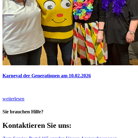
Karneval der Generationen am 10.02.2026
weiterlesen
Sie brauchen Hilfe?
Kontaktieren Sie uns: