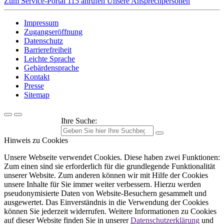
Zum Service-Portal
115 anrufen
Unsere Ansprechpersonen
Impressum
Zugangseröffnung
Datenschutz
Barrierefreiheit
Leichte Sprache
Gebärdensprache
Kontakt
Presse
Sitemap
Ihre Suche:
Hinweis zu Cookies
Unsere Webseite verwendet Cookies. Diese haben zwei Funktionen:
Zum einen sind sie erforderlich für die grundlegende Funktionalität
unserer Website. Zum anderen können wir mit Hilfe der Cookies
unsere Inhalte für Sie immer weiter verbessern. Hierzu werden
pseudonymisierte Daten von Website-Besuchern gesammelt und
ausgewertet. Das Einverständnis in die Verwendung der Cookies
können Sie jederzeit widerrufen. Weitere Informationen zu Cookies
auf dieser Website finden Sie in unserer
Datenschutzerklärung
und