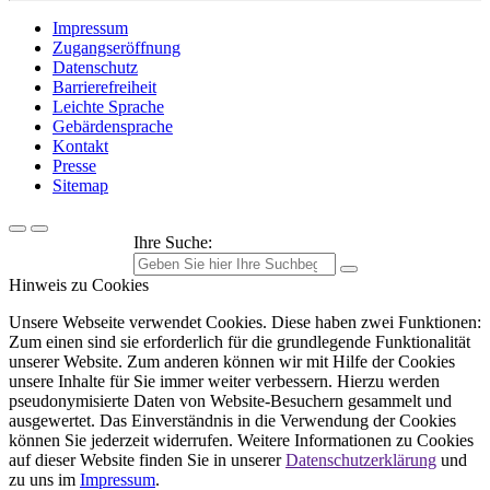
Impressum
Zugangseröffnung
Datenschutz
Barrierefreiheit
Leichte Sprache
Gebärdensprache
Kontakt
Presse
Sitemap
Ihre Suche:
Hinweis zu Cookies
Unsere Webseite verwendet Cookies. Diese haben zwei Funktionen:
Zum einen sind sie erforderlich für die grundlegende Funktionalität
unserer Website. Zum anderen können wir mit Hilfe der Cookies
unsere Inhalte für Sie immer weiter verbessern. Hierzu werden
pseudonymisierte Daten von Website-Besuchern gesammelt und
ausgewertet. Das Einverständnis in die Verwendung der Cookies
können Sie jederzeit widerrufen. Weitere Informationen zu Cookies
auf dieser Website finden Sie in unserer
Datenschutzerklärung
und
zu uns im
Impressum
.