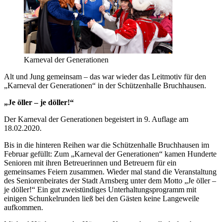
Karneval der Generationen
Alt und Jung gemeinsam – das war wieder das Leitmotiv für den
„Karneval der Generationen“ in der Schützenhalle Bruchhausen.
„Je öller – je döller!“
Der Karneval der Generationen begeistert in 9. Auflage am
18.02.2020.
Bis in die hinteren Reihen war die Schützenhalle Bruchhausen im
Februar gefüllt: Zum „Karneval der Generationen“ kamen Hunderte
Senioren mit ihren Betreuerinnen und Betreuern für ein
gemeinsames Feiern zusammen. Wieder mal stand die Veranstaltung
des Seniorenbeirates der Stadt Arnsberg unter dem Motto „Je öller –
je döller!“ Ein gut zweistündiges Unterhaltungsprogramm mit
einigen Schunkelrunden ließ bei den Gästen keine Langeweile
aufkommen.