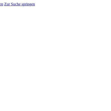
en
Zur Suche springen