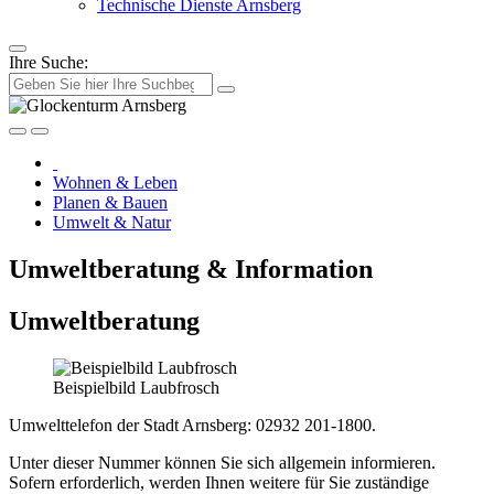
Technische Dienste Arnsberg
Ihre Suche:
Wohnen & Leben
Planen & Bauen
Umwelt & Natur
Umweltberatung & Information
Umweltberatung
Beispielbild Laubfrosch
Umwelttelefon der Stadt Arnsberg: 02932 201-1800.
Unter dieser Nummer können Sie sich allgemein informieren.
Sofern erforderlich, werden Ihnen weitere für Sie zuständige