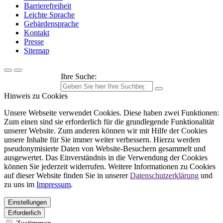
Barrierefreiheit
Leichte Sprache
Gebärdensprache
Kontakt
Presse
Sitemap
Ihre Suche:
Hinweis zu Cookies
Unsere Webseite verwendet Cookies. Diese haben zwei Funktionen:
Zum einen sind sie erforderlich für die grundlegende Funktionalität
unserer Website. Zum anderen können wir mit Hilfe der Cookies
unsere Inhalte für Sie immer weiter verbessern. Hierzu werden
pseudonymisierte Daten von Website-Besuchern gesammelt und
ausgewertet. Das Einverständnis in die Verwendung der Cookies
können Sie jederzeit widerrufen. Weitere Informationen zu Cookies
auf dieser Website finden Sie in unserer
Datenschutzerklärung
und
zu uns im
Impressum
.
Einstellungen
Erforderlich