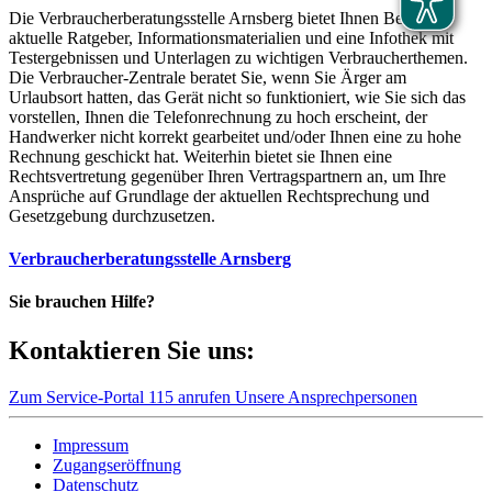
Die Verbraucherberatungsstelle Arnsberg bietet Ihnen Beratung,
aktuelle Ratgeber, Informationsmaterialien und eine Infothek mit
Testergebnissen und Unterlagen zu wichtigen Verbraucherthemen.
Die Verbraucher-Zentrale beratet Sie, wenn Sie Ärger am
Urlaubsort hatten, das Gerät nicht so funktioniert, wie Sie sich das
vorstellen, Ihnen die Telefonrechnung zu hoch erscheint, der
Handwerker nicht korrekt gearbeitet und/oder Ihnen eine zu hohe
Rechnung geschickt hat. Weiterhin bietet sie Ihnen eine
Rechtsvertretung gegenüber Ihren Vertragspartnern an, um Ihre
Ansprüche auf Grundlage der aktuellen Rechtsprechung und
Gesetzgebung durchzusetzen.
Verbraucherberatungsstelle Arnsberg
Sie brauchen Hilfe?
Kontaktieren Sie uns:
Zum Service-Portal
115 anrufen
Unsere Ansprechpersonen
Impressum
Zugangseröffnung
Datenschutz