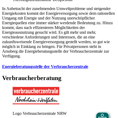
In Anbetracht der zunehmenden Umweltprobleme und steigender
Energiekosten kommt der Energieversorgung sowie dem rationellen
Umgang mit Energie und der Nutzung unerschöpflicher
Energiequellen eine immer stärker werdende Bedeutung zu. Hinzu
kommt, dass nach effizienteren Möglichkeiten der
Energieausnutzung gesucht wird. Es gilt mehr und mehr,
verschiedene Anforderungen und Interessen, die an eine
zukunftsweisende Energieversorgung gestellt werden, so gut wie
möglich in Einklang zu bringen. Für Privatpersonen steht in
Arnsberg die Energieberatungsstelle der Verbraucherzentrale zur
Verfügung.
Energieberatungsstelle der Verbraucherzentrale
Verbraucherberatung
Logo Verbraucherzentrale NRW