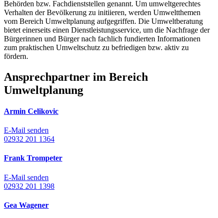
Behörden bzw. Fachdienststellen genannt. Um umweltgerechtes
Verhalten der Bevölkerung zu initiieren, werden Umweltthemen
vom Bereich Umweltplanung aufgegriffen. Die Umweltberatung
bietet einerseits einen Dienstleistungsservice, um die Nachfrage der
Bürgerinnen und Bürger nach fachlich fundierten Informationen
zum praktischen Umweltschutz zu befriedigen bzw. aktiv zu
fördern.
Ansprechpartner im Bereich
Umweltplanung
Armin Celikovic
E-Mail senden
02932 201 1364
Frank Trompeter
E-Mail senden
02932 201 1398
Gea Wagener