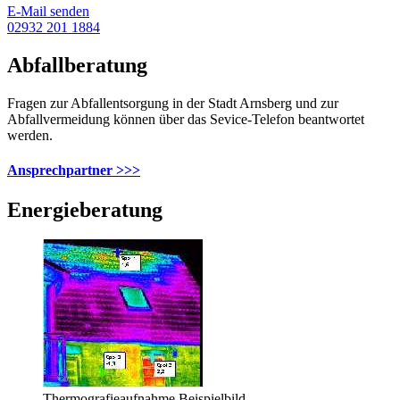
E-Mail senden
02932 201 1884
Abfallberatung
Fragen zur Abfallentsorgung in der Stadt Arnsberg und zur
Abfallvermeidung können über das Sevice-Telefon beantwortet
werden.
Ansprechpartner >>>
Energieberatung
Thermografieaufnahme Beispielbild