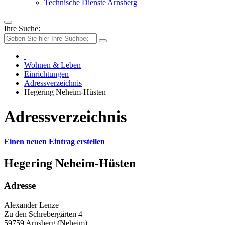
Technische Dienste Arnsberg
Ihre Suche:
Wohnen & Leben
Einrichtungen
Adressverzeichnis
Hegering Neheim-Hüsten
Adressverzeichnis
Einen neuen Eintrag erstellen
Hegering Neheim-Hüsten
Adresse
Alexander Lenze
Zu den Schrebergärten 4
59759 Arnsberg (Neheim)