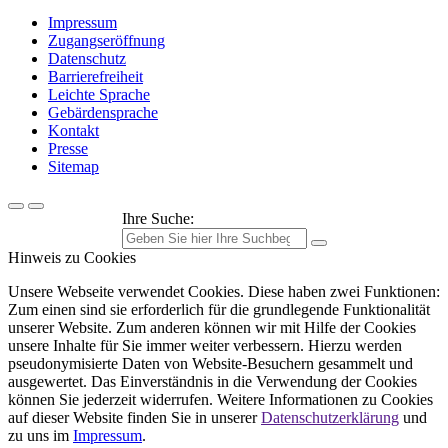
Impressum
Zugangseröffnung
Datenschutz
Barrierefreiheit
Leichte Sprache
Gebärdensprache
Kontakt
Presse
Sitemap
Ihre Suche:
Hinweis zu Cookies
Unsere Webseite verwendet Cookies. Diese haben zwei Funktionen:
Zum einen sind sie erforderlich für die grundlegende Funktionalität
unserer Website. Zum anderen können wir mit Hilfe der Cookies
unsere Inhalte für Sie immer weiter verbessern. Hierzu werden
pseudonymisierte Daten von Website-Besuchern gesammelt und
ausgewertet. Das Einverständnis in die Verwendung der Cookies
können Sie jederzeit widerrufen. Weitere Informationen zu Cookies
auf dieser Website finden Sie in unserer
Datenschutzerklärung
und
zu uns im
Impressum
.