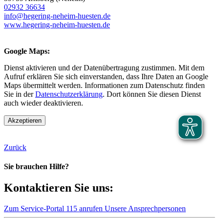
02932 36634
info@hegering-neheim-huesten.de
www.hegering-neheim-huesten.de
Google Maps:
Dienst aktivieren und der Datenübertragung zustimmen. Mit dem
Aufruf erklären Sie sich einverstanden, dass Ihre Daten an Google
Maps übermittelt werden. Informationen zum Datenschutz finden
Sie in der
Datenschutzerklärung
. Dort können Sie diesen Dienst
auch wieder deaktivieren.
Akzeptieren
Zurück
Sie brauchen Hilfe?
Kontaktieren Sie uns:
Zum Service-Portal
115 anrufen
Unsere Ansprechpersonen