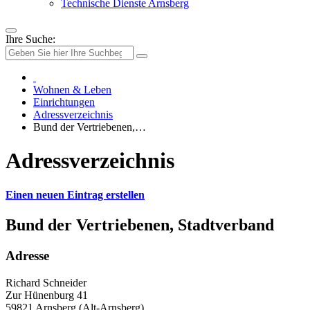
Technische Dienste Arnsberg
Ihre Suche:
Wohnen & Leben
Einrichtungen
Adressverzeichnis
Bund der Vertriebenen,…
Adressverzeichnis
Einen neuen Eintrag erstellen
Bund der Vertriebenen, Stadtverband
Adresse
Richard Schneider
Zur Hünenburg 41
59821 Arnsberg (Alt-Arnsberg)