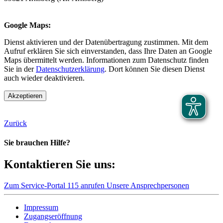
Google Maps:
Dienst aktivieren und der Datenübertragung zustimmen. Mit dem
Aufruf erklären Sie sich einverstanden, dass Ihre Daten an Google
Maps übermittelt werden. Informationen zum Datenschutz finden
Sie in der
Datenschutzerklärung
. Dort können Sie diesen Dienst
auch wieder deaktivieren.
Akzeptieren
Zurück
Sie brauchen Hilfe?
Kontaktieren Sie uns:
Zum Service-Portal
115 anrufen
Unsere Ansprechpersonen
Impressum
Zugangseröffnung