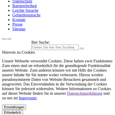
Datenschutz
Barrierefreiheit
Leichte Sprache
Gebärdensprache
Kontakt
Presse
Sitemap
Ihre Suche:
Hinweis zu Cookies
Unsere Webseite verwendet Cookies. Diese haben zwei Funktionen:
Zum einen sind sie erforderlich für die grundlegende Funktionalität
unserer Website. Zum anderen können wir mit Hilfe der Cookies
unsere Inhalte für Sie immer weiter verbessern. Hierzu werden
pseudonymisierte Daten von Website-Besuchern gesammelt und
ausgewertet. Das Einverständnis in die Verwendung der Cookies
können Sie jederzeit widerrufen. Weitere Informationen zu Cookies
auf dieser Website finden Sie in unserer
Datenschutzerklärung
und
zu uns im
Impressum
.
Einstellungen
Erforderlich