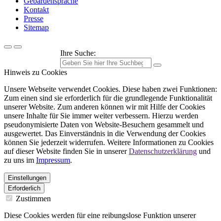
Gebärdensprache
Kontakt
Presse
Sitemap
Ihre Suche:
Hinweis zu Cookies
Unsere Webseite verwendet Cookies. Diese haben zwei Funktionen:
Zum einen sind sie erforderlich für die grundlegende Funktionalität
unserer Website. Zum anderen können wir mit Hilfe der Cookies
unsere Inhalte für Sie immer weiter verbessern. Hierzu werden
pseudonymisierte Daten von Website-Besuchern gesammelt und
ausgewertet. Das Einverständnis in die Verwendung der Cookies
können Sie jederzeit widerrufen. Weitere Informationen zu Cookies
auf dieser Website finden Sie in unserer
Datenschutzerklärung
und
zu uns im
Impressum
.
Einstellungen
Erforderlich
Zustimmen
Diese Cookies werden für eine reibungslose Funktion unserer