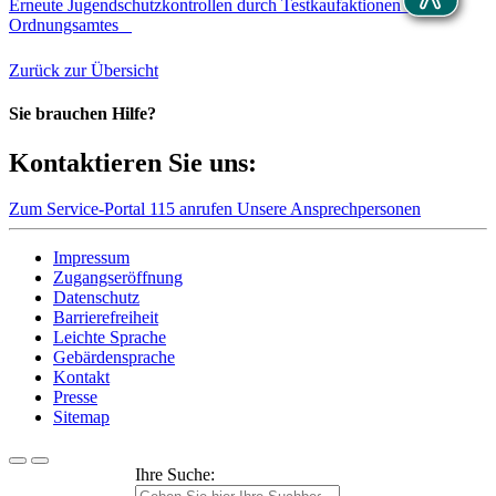
Erneute Jugendschutzkontrollen durch Testkaufaktionen des
Ordnungsamtes
Zurück zur Übersicht
Sie brauchen Hilfe?
Kontaktieren Sie uns:
Zum Service-Portal
115 anrufen
Unsere Ansprechpersonen
Impressum
Zugangseröffnung
Datenschutz
Barrierefreiheit
Leichte Sprache
Gebärdensprache
Kontakt
Presse
Sitemap
Ihre Suche: