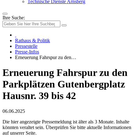
Technische Dienste Arnsberg
Ihre Suche:
Rathaus & Politik
Pressestelle
Presse-Infos
Erneuerung Fahrspur zu den…
Erneuerung Fahrspur zu den
Parkplätzen Gutenbergplatz
Hausnr. 39 bis 42
06.06.2025
Die hier angezeigte Pressemeldung ist älter als 3 Monate. Inhalte
könnten veraltet sein. Überprüfen Sie bitte aktuelle Informationen
auf unserer Seite.