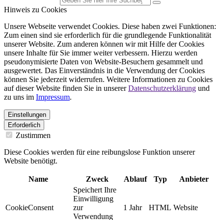
Hinweis zu Cookies
Unsere Webseite verwendet Cookies. Diese haben zwei Funktionen:
Zum einen sind sie erforderlich für die grundlegende Funktionalität
unserer Website. Zum anderen können wir mit Hilfe der Cookies
unsere Inhalte für Sie immer weiter verbessern. Hierzu werden
pseudonymisierte Daten von Website-Besuchern gesammelt und
ausgewertet. Das Einverständnis in die Verwendung der Cookies
können Sie jederzeit widerrufen. Weitere Informationen zu Cookies
auf dieser Website finden Sie in unserer
Datenschutzerklärung
und
zu uns im
Impressum
.
Einstellungen
Erforderlich
Zustimmen
Diese Cookies werden für eine reibungslose Funktion unserer
Website benötigt.
Name
Zweck
Ablauf
Typ
Anbieter
Speichert Ihre
Einwilligung
CookieConsent
zur
1 Jahr
HTML
Website
Verwendung