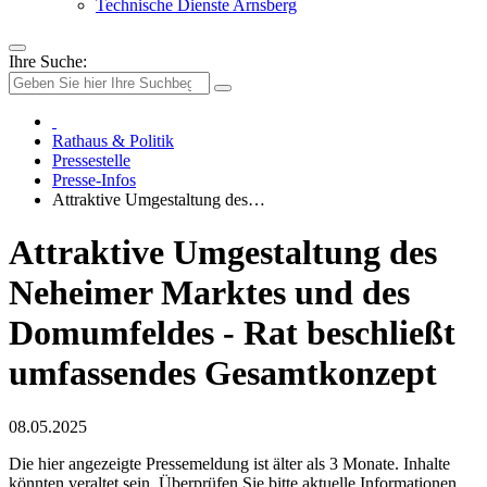
Technische Dienste Arnsberg
Ihre Suche:
Rathaus & Politik
Pressestelle
Presse-Infos
Attraktive Umgestaltung des…
Attraktive Umgestaltung des
Neheimer Marktes und des
Domumfeldes - Rat beschließt
umfassendes Gesamtkonzept
08.05.2025
Die hier angezeigte Pressemeldung ist älter als 3 Monate. Inhalte
könnten veraltet sein. Überprüfen Sie bitte aktuelle Informationen