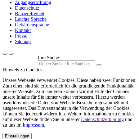
Zugangseröffnung
Datenschutz
Barrierefreiheit
Leichte Sprache
Gebärdensprache
Kontakt
Presse
Sitemap
Ihre Suche:
Hinweis zu Cookies
Unsere Webseite verwendet Cookies. Diese haben zwei Funktionen:
Zum einen sind sie erforderlich für die grundlegende Funktionalität
unserer Website. Zum anderen können wir mit Hilfe der Cookies
unsere Inhalte für Sie immer weiter verbessern. Hierzu werden
pseudonymisierte Daten von Website-Besuchern gesammelt und
ausgewertet. Das Einverständnis in die Verwendung der Cookies
können Sie jederzeit widerrufen. Weitere Informationen zu Cookies
auf dieser Website finden Sie in unserer
Datenschutzerklärung
und
zu uns im
Impressum
.
Einstellungen