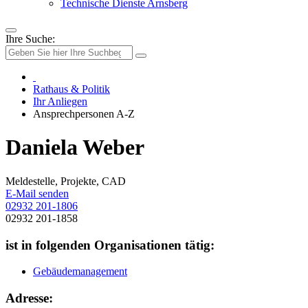
Technische Dienste Arnsberg
Ihre Suche:
Rathaus & Politik
Ihr Anliegen
Ansprechpersonen A-Z
Daniela Weber
Meldestelle, Projekte, CAD
E-Mail senden
02932 201-1806
02932 201-1858
ist in folgenden Organisationen tätig:
Gebäudemanagement
Adresse: