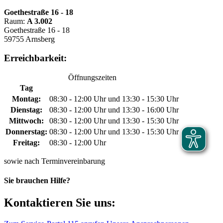
Goethestraße 16 - 18
Raum:
A 3.002
Goethestraße 16 - 18
59755 Arnsberg
Erreichbarkeit:
Öffnungszeiten
Tag
Montag:
08:30 - 12:00 Uhr und 13:30 - 15:30 Uhr
Dienstag:
08:30 - 12:00 Uhr und 13:30 - 16:00 Uhr
Mittwoch:
08:30 - 12:00 Uhr und 13:30 - 15:30 Uhr
Donnerstag:
08:30 - 12:00 Uhr und 13:30 - 15:30 Uhr
Freitag:
08:30 - 12:00 Uhr
sowie nach Terminvereinbarung
Sie brauchen Hilfe?
Kontaktieren Sie uns: