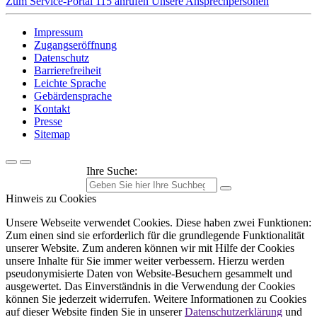
Zum Service-Portal
115 anrufen
Unsere Ansprechpersonen
Impressum
Zugangseröffnung
Datenschutz
Barrierefreiheit
Leichte Sprache
Gebärdensprache
Kontakt
Presse
Sitemap
Ihre Suche:
Hinweis zu Cookies
Unsere Webseite verwendet Cookies. Diese haben zwei Funktionen:
Zum einen sind sie erforderlich für die grundlegende Funktionalität
unserer Website. Zum anderen können wir mit Hilfe der Cookies
unsere Inhalte für Sie immer weiter verbessern. Hierzu werden
pseudonymisierte Daten von Website-Besuchern gesammelt und
ausgewertet. Das Einverständnis in die Verwendung der Cookies
können Sie jederzeit widerrufen. Weitere Informationen zu Cookies
auf dieser Website finden Sie in unserer
Datenschutzerklärung
und