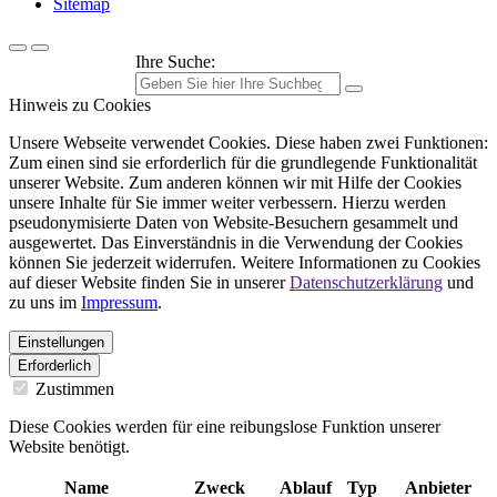
Sitemap
Ihre Suche:
Hinweis zu Cookies
Unsere Webseite verwendet Cookies. Diese haben zwei Funktionen:
Zum einen sind sie erforderlich für die grundlegende Funktionalität
unserer Website. Zum anderen können wir mit Hilfe der Cookies
unsere Inhalte für Sie immer weiter verbessern. Hierzu werden
pseudonymisierte Daten von Website-Besuchern gesammelt und
ausgewertet. Das Einverständnis in die Verwendung der Cookies
können Sie jederzeit widerrufen. Weitere Informationen zu Cookies
auf dieser Website finden Sie in unserer
Datenschutzerklärung
und
zu uns im
Impressum
.
Einstellungen
Erforderlich
Zustimmen
Diese Cookies werden für eine reibungslose Funktion unserer
Website benötigt.
Name
Zweck
Ablauf
Typ
Anbieter