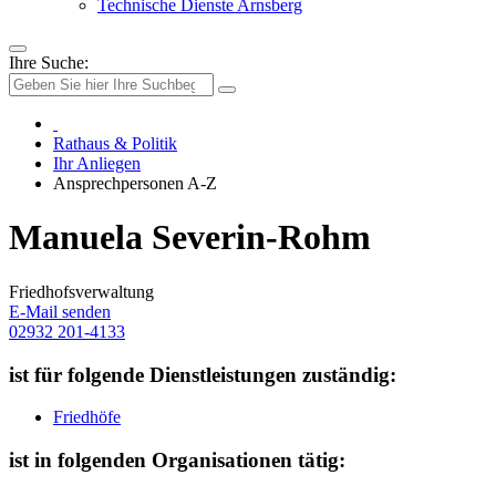
Technische Dienste Arnsberg
Ihre Suche:
Rathaus & Politik
Ihr Anliegen
Ansprechpersonen A-Z
Manuela Severin-Rohm
Friedhofsverwaltung
E-Mail senden
02932 201-4133
ist für folgende Dienstleistungen zuständig:
Friedhöfe
ist in folgenden Organisationen tätig: