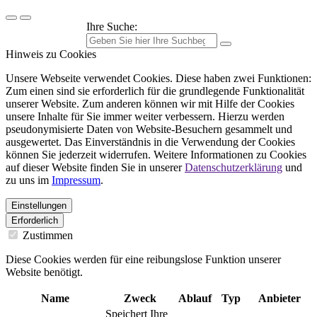
Ihre Suche:
Hinweis zu Cookies
Unsere Webseite verwendet Cookies. Diese haben zwei Funktionen:
Zum einen sind sie erforderlich für die grundlegende Funktionalität
unserer Website. Zum anderen können wir mit Hilfe der Cookies
unsere Inhalte für Sie immer weiter verbessern. Hierzu werden
pseudonymisierte Daten von Website-Besuchern gesammelt und
ausgewertet. Das Einverständnis in die Verwendung der Cookies
können Sie jederzeit widerrufen. Weitere Informationen zu Cookies
auf dieser Website finden Sie in unserer
Datenschutzerklärung
und
zu uns im
Impressum
.
Einstellungen
Erforderlich
Zustimmen
Diese Cookies werden für eine reibungslose Funktion unserer
Website benötigt.
Name
Zweck
Ablauf
Typ
Anbieter
Speichert Ihre