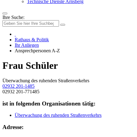
Technische Dienste Arnsberg
Ihre Suche:
Rathaus & Politik
Ihr Anliegen
Ansprechpersonen A-Z
Frau Schüler
Überwachung des ruhenden Straßenverkehrs
02932 201-1485
02932 201-771485
ist in folgenden Organisationen tätig:
Überwachung des ruhenden Straßenverkehrs
Adresse: