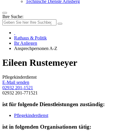
Technische Dienste Arnsberg
Ihre Suche:
Rathaus & Politik
Ihr Anliegen
Ansprechpersonen A-Z
Eileen Rustemeyer
Pflegekinderdienst
E-Mail senden
02932 201-1521
02932 201-771521
ist für folgende Dienstleistungen zuständig:
Pflegekinderdienst
ist in folgenden Organisationen tätig: