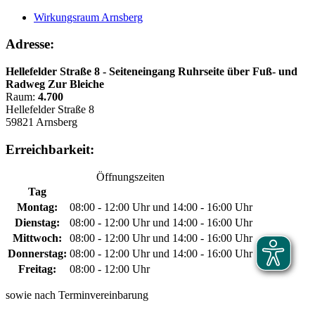
Wirkungsraum Arnsberg
Adresse:
Hellefelder Straße 8 - Seiteneingang Ruhrseite über Fuß- und
Radweg Zur Bleiche
Raum:
4.700
Hellefelder Straße 8
59821 Arnsberg
Erreichbarkeit:
Öffnungszeiten
Tag
Montag:
08:00 - 12:00 Uhr und 14:00 - 16:00 Uhr
Dienstag:
08:00 - 12:00 Uhr und 14:00 - 16:00 Uhr
Mittwoch:
08:00 - 12:00 Uhr und 14:00 - 16:00 Uhr
Donnerstag:
08:00 - 12:00 Uhr und 14:00 - 16:00 Uhr
Freitag:
08:00 - 12:00 Uhr
sowie nach Terminvereinbarung