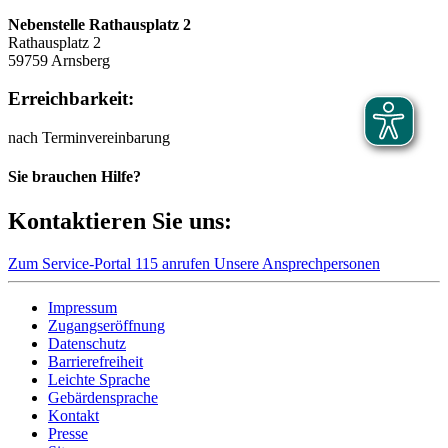
Nebenstelle Rathausplatz 2
Rathausplatz 2
59759 Arnsberg
Erreichbarkeit:
nach Terminvereinbarung
Sie brauchen Hilfe?
Kontaktieren Sie uns:
Zum Service-Portal
115 anrufen
Unsere Ansprechpersonen
Impressum
Zugangseröffnung
Datenschutz
Barrierefreiheit
Leichte Sprache
Gebärdensprache
Kontakt
Presse