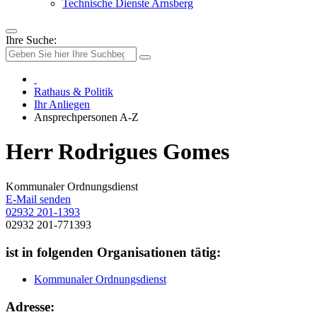
Technische Dienste Arnsberg
Ihre Suche:
Rathaus & Politik
Ihr Anliegen
Ansprechpersonen A-Z
Herr Rodrigues Gomes
Kommunaler Ordnungsdienst
E-Mail senden
02932 201-1393
02932 201-771393
ist in folgenden Organisationen tätig:
Kommunaler Ordnungsdienst
Adresse: