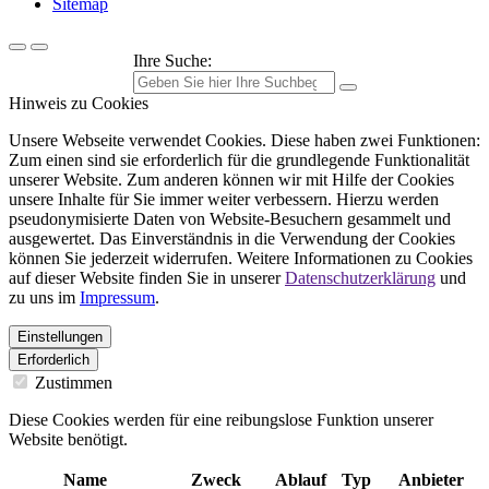
Sitemap
Ihre Suche:
Hinweis zu Cookies
Unsere Webseite verwendet Cookies. Diese haben zwei Funktionen:
Zum einen sind sie erforderlich für die grundlegende Funktionalität
unserer Website. Zum anderen können wir mit Hilfe der Cookies
unsere Inhalte für Sie immer weiter verbessern. Hierzu werden
pseudonymisierte Daten von Website-Besuchern gesammelt und
ausgewertet. Das Einverständnis in die Verwendung der Cookies
können Sie jederzeit widerrufen. Weitere Informationen zu Cookies
auf dieser Website finden Sie in unserer
Datenschutzerklärung
und
zu uns im
Impressum
.
Einstellungen
Erforderlich
Zustimmen
Diese Cookies werden für eine reibungslose Funktion unserer
Website benötigt.
Name
Zweck
Ablauf
Typ
Anbieter