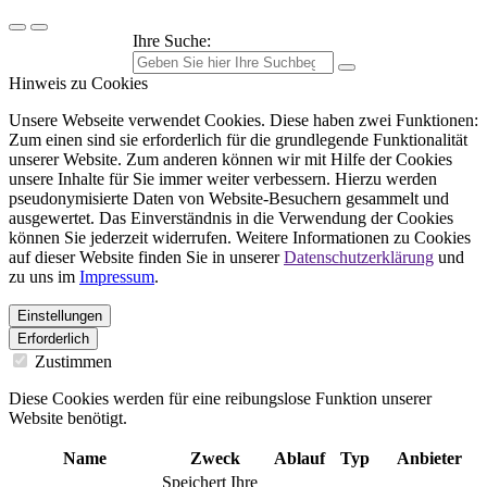
Ihre Suche:
Hinweis zu Cookies
Unsere Webseite verwendet Cookies. Diese haben zwei Funktionen:
Zum einen sind sie erforderlich für die grundlegende Funktionalität
unserer Website. Zum anderen können wir mit Hilfe der Cookies
unsere Inhalte für Sie immer weiter verbessern. Hierzu werden
pseudonymisierte Daten von Website-Besuchern gesammelt und
ausgewertet. Das Einverständnis in die Verwendung der Cookies
können Sie jederzeit widerrufen. Weitere Informationen zu Cookies
auf dieser Website finden Sie in unserer
Datenschutzerklärung
und
zu uns im
Impressum
.
Einstellungen
Erforderlich
Zustimmen
Diese Cookies werden für eine reibungslose Funktion unserer
Website benötigt.
Name
Zweck
Ablauf
Typ
Anbieter
Speichert Ihre