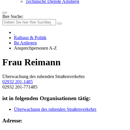
Technische Dienste Arnsberg
Ihre Suche:
Rathaus & Politik
Ihr Anliegen
Ansprechpersonen A-Z
Frau Reimann
Überwachung des ruhenden Straßenverkehrs
02932 201-1485
02932 201-771485
ist in folgenden Organisationen tätig:
Überwachung des ruhenden Straßenverkehrs
Adresse: