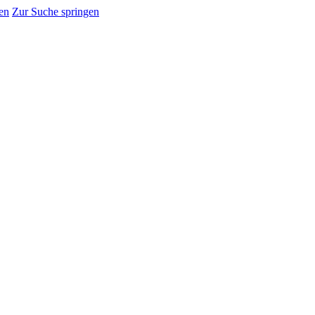
en
Zur Suche springen