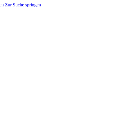
en
Zur Suche springen