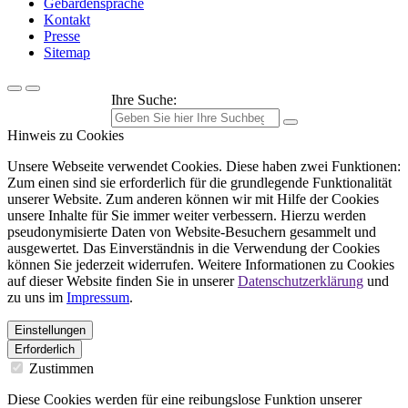
Gebärdensprache
Kontakt
Presse
Sitemap
Ihre Suche:
Hinweis zu Cookies
Unsere Webseite verwendet Cookies. Diese haben zwei Funktionen:
Zum einen sind sie erforderlich für die grundlegende Funktionalität
unserer Website. Zum anderen können wir mit Hilfe der Cookies
unsere Inhalte für Sie immer weiter verbessern. Hierzu werden
pseudonymisierte Daten von Website-Besuchern gesammelt und
ausgewertet. Das Einverständnis in die Verwendung der Cookies
können Sie jederzeit widerrufen. Weitere Informationen zu Cookies
auf dieser Website finden Sie in unserer
Datenschutzerklärung
und
zu uns im
Impressum
.
Einstellungen
Erforderlich
Zustimmen
Diese Cookies werden für eine reibungslose Funktion unserer