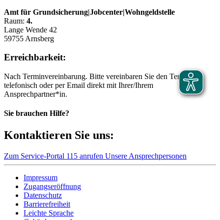
Amt für Grundsicherung|Jobcenter|Wohngeldstelle
Raum:
4.
Lange Wende 42
59755 Arnsberg
Erreichbarkeit:
Nach Terminvereinbarung. Bitte vereinbaren Sie den Termin
telefonisch oder per Email direkt mit Ihrer/Ihrem
Ansprechpartner*in.
Sie brauchen Hilfe?
Kontaktieren Sie uns:
Zum Service-Portal
115 anrufen
Unsere Ansprechpersonen
Impressum
Zugangseröffnung
Datenschutz
Barrierefreiheit
Leichte Sprache