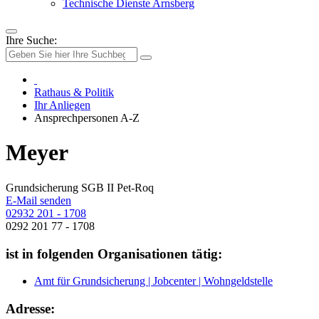
Technische Dienste Arnsberg
Ihre Suche:
Rathaus & Politik
Ihr Anliegen
Ansprechpersonen A-Z
Meyer
Grundsicherung SGB II Pet-Roq
E-Mail senden
02932 201 - 1708
0292 201 77 - 1708
ist in folgenden Organisationen tätig:
Amt für Grundsicherung | Jobcenter | Wohngeldstelle
Adresse: