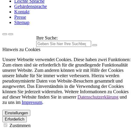
Leichte Sprache
Gebärdensprache
Kontakt
Presse
Sitemap
Ihre Suche:
Hinweis zu Cookies
Unsere Webseite verwendet Cookies. Diese haben zwei Funktionen:
Zum einen sind sie erforderlich für die grundlegende Funktionalität
unserer Website. Zum anderen können wir mit Hilfe der Cookies
unsere Inhalte für Sie immer weiter verbessern. Hierzu werden
pseudonymisierte Daten von Website-Besuchern gesammelt und
ausgewertet. Das Einverständnis in die Verwendung der Cookies
können Sie jederzeit widerrufen. Weitere Informationen zu Cookies
auf dieser Website finden Sie in unserer
Datenschutzerklärung
und
zu uns im
Impressum
.
Einstellungen
Erforderlich
Zustimmen