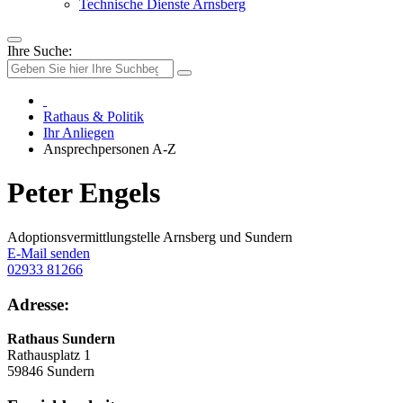
Technische Dienste Arnsberg
Ihre Suche:
Rathaus & Politik
Ihr Anliegen
Ansprechpersonen A-Z
Peter Engels
Adoptionsvermittlungstelle Arnsberg und Sundern
E-Mail senden
02933 81266
Adresse:
Rathaus Sundern
Rathausplatz 1
59846 Sundern