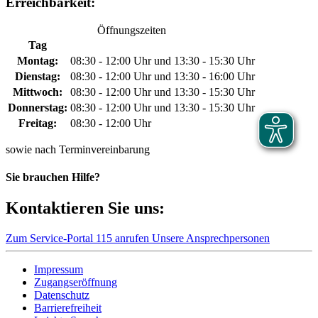
Erreichbarkeit:
Öffnungszeiten
Tag
Montag:
08:30 - 12:00 Uhr und 13:30 - 15:30 Uhr
Dienstag:
08:30 - 12:00 Uhr und 13:30 - 16:00 Uhr
Mittwoch:
08:30 - 12:00 Uhr und 13:30 - 15:30 Uhr
Donnerstag:
08:30 - 12:00 Uhr und 13:30 - 15:30 Uhr
Freitag:
08:30 - 12:00 Uhr
sowie nach Terminvereinbarung
Sie brauchen Hilfe?
Kontaktieren Sie uns:
Zum Service-Portal
115 anrufen
Unsere Ansprechpersonen
Impressum
Zugangseröffnung
Datenschutz
Barrierefreiheit