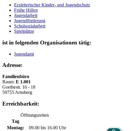
Erzieherischer Kinder- und Jugendschutz
Frühe Hilfen
Jugendarbeit
Jugendförderung
Schulsozialarbeit
Spielplätze
ist in folgenden Organisationen tätig:
Jugendamt
Adresse:
Familienbüro
Raum:
E 1.001
Goethestr. 16 - 18
59755 Arnsberg
Erreichbarkeit:
Öffnungszeiten
Tag
Montag:
09.00 bis 16.00 Uhr