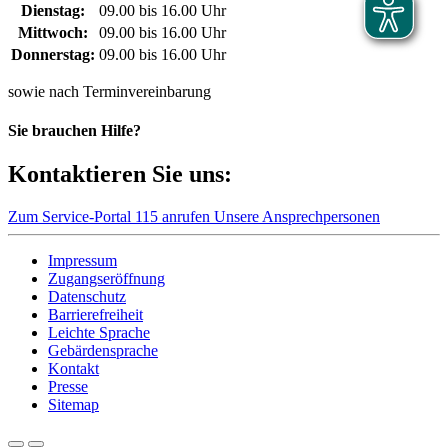
Dienstag:
09.00 bis 16.00 Uhr
Mittwoch:
09.00 bis 16.00 Uhr
Donnerstag:
09.00 bis 16.00 Uhr
sowie nach Terminvereinbarung
Sie brauchen Hilfe?
Kontaktieren Sie uns:
Zum Service-Portal
115 anrufen
Unsere Ansprechpersonen
Impressum
Zugangseröffnung
Datenschutz
Barrierefreiheit
Leichte Sprache
Gebärdensprache
Kontakt
Presse
Sitemap