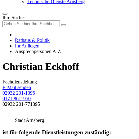
Technische Dienste Arnsberg
Ihre Suche:
Rathaus & Politik
Ihr Anliegen
Ansprechpersonen A-Z
Christian Eckhoff
Fachdienstleitung
E-Mail senden
02932 201-1395
0171 8611950
02932 201-771395
Stadt Arnsberg
ist für folgende Dienstleistungen zuständig: