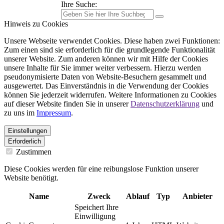
Ihre Suche:
Hinweis zu Cookies
Unsere Webseite verwendet Cookies. Diese haben zwei Funktionen:
Zum einen sind sie erforderlich für die grundlegende Funktionalität
unserer Website. Zum anderen können wir mit Hilfe der Cookies
unsere Inhalte für Sie immer weiter verbessern. Hierzu werden
pseudonymisierte Daten von Website-Besuchern gesammelt und
ausgewertet. Das Einverständnis in die Verwendung der Cookies
können Sie jederzeit widerrufen. Weitere Informationen zu Cookies
auf dieser Website finden Sie in unserer
Datenschutzerklärung
und
zu uns im
Impressum
.
Einstellungen
Erforderlich
Zustimmen
Diese Cookies werden für eine reibungslose Funktion unserer
Website benötigt.
Name
Zweck
Ablauf
Typ
Anbieter
Speichert Ihre
Einwilligung