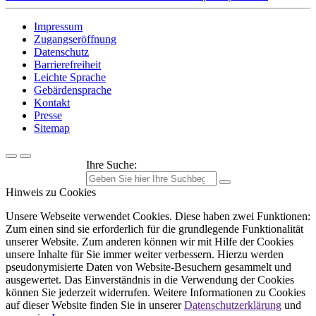
Impressum
Zugangseröffnung
Datenschutz
Barrierefreiheit
Leichte Sprache
Gebärdensprache
Kontakt
Presse
Sitemap
Ihre Suche:
Hinweis zu Cookies
Unsere Webseite verwendet Cookies. Diese haben zwei Funktionen:
Zum einen sind sie erforderlich für die grundlegende Funktionalität
unserer Website. Zum anderen können wir mit Hilfe der Cookies
unsere Inhalte für Sie immer weiter verbessern. Hierzu werden
pseudonymisierte Daten von Website-Besuchern gesammelt und
ausgewertet. Das Einverständnis in die Verwendung der Cookies
können Sie jederzeit widerrufen. Weitere Informationen zu Cookies
auf dieser Website finden Sie in unserer
Datenschutzerklärung
und