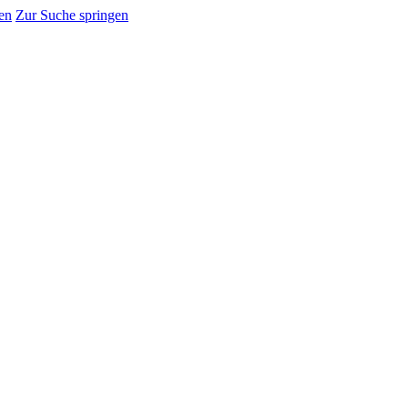
en
Zur Suche springen