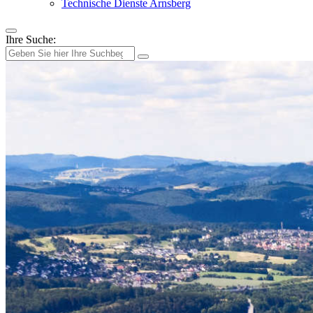
Technische Dienste Arnsberg
Ihre Suche: