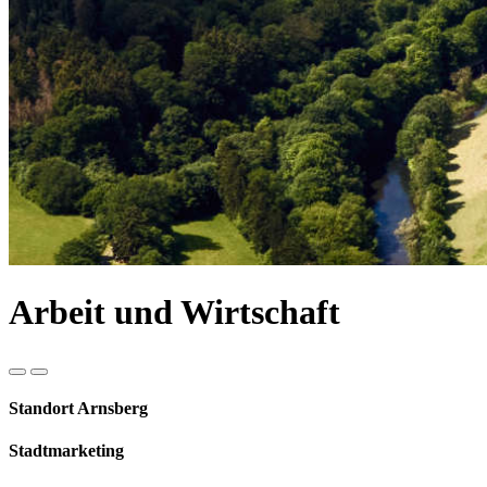
Arbeit und Wirtschaft
Standort Arnsberg
Stadtmarketing