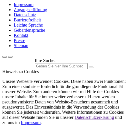
Impressum
Zugangseröffnung
Datenschutz
Barrierefreiheit
Leichte Sprache
Gebärdensprache
Kontakt
Presse
Sitemap
Ihre Suche:
Hinweis zu Cookies
Unsere Webseite verwendet Cookies. Diese haben zwei Funktionen:
Zum einen sind sie erforderlich für die grundlegende Funktionalität
unserer Website. Zum anderen können wir mit Hilfe der Cookies
unsere Inhalte für Sie immer weiter verbessern. Hierzu werden
pseudonymisierte Daten von Website-Besuchern gesammelt und
ausgewertet. Das Einverständnis in die Verwendung der Cookies
können Sie jederzeit widerrufen. Weitere Informationen zu Cookies
auf dieser Website finden Sie in unserer
Datenschutzerklärung
und
zu uns im
Impressum
.