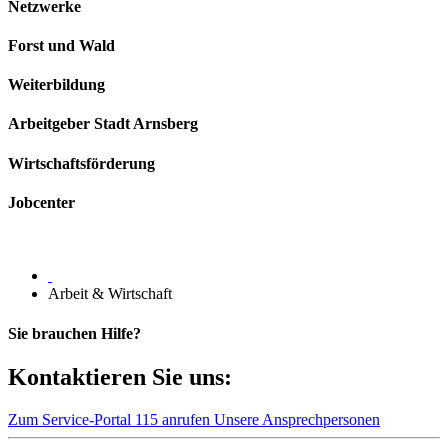
Netzwerke
Forst und Wald
Weiterbildung
Arbeitgeber Stadt Arnsberg
Wirtschaftsförderung
Jobcenter
Arbeit & Wirtschaft
Sie brauchen Hilfe?
Kontaktieren Sie uns:
Zum Service-Portal
115 anrufen
Unsere Ansprechpersonen