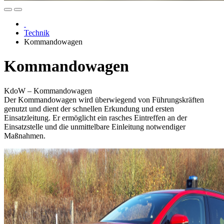
Technik
Kommandowagen
Kommandowagen
KdoW – Kommandowagen
Der Kommandowagen wird überwiegend von Führungskräften
genutzt und dient der schnellen Erkundung und ersten
Einsatzleitung. Er ermöglicht ein rasches Eintreffen an der
Einsatzstelle und die unmittelbare Einleitung notwendiger
Maßnahmen.