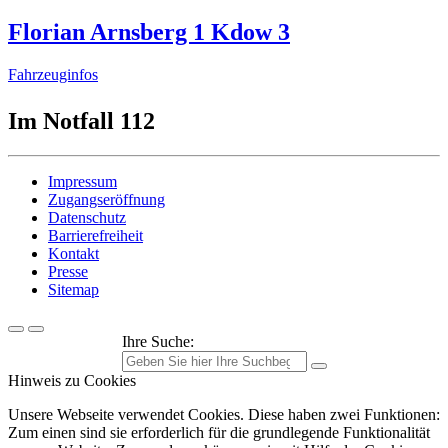
Florian Arnsberg 1 Kdow 3
Fahrzeuginfos
Im Notfall 112
Impressum
Zugangseröffnung
Datenschutz
Barrierefreiheit
Kontakt
Presse
Sitemap
Ihre Suche:
Hinweis zu Cookies
Unsere Webseite verwendet Cookies. Diese haben zwei Funktionen:
Zum einen sind sie erforderlich für die grundlegende Funktionalität