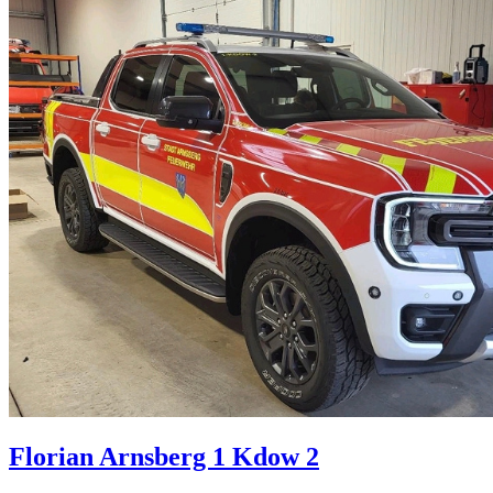
Florian Arnsberg 1 Kdow 2