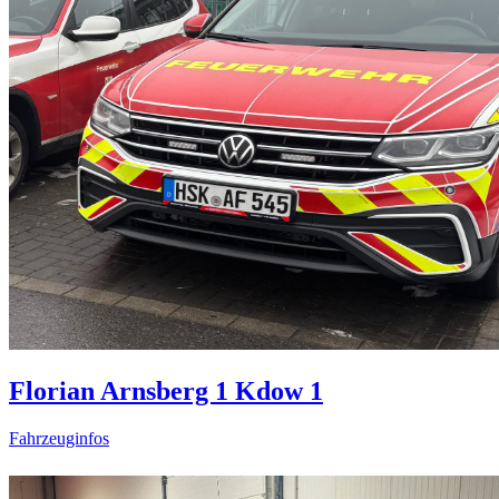
Florian Arnsberg 1 Kdow 1
Fahrzeuginfos