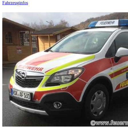
Fahrzeuginfos