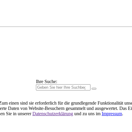
Ihre Suche:
m einen sind sie erforderlich für die grundlegende Funktionalität uns
ierte Daten von Website-Besuchern gesammelt und ausgewertet. Das Ei
en Sie in unserer
Datenschutzerklärung
und zu uns im
Impressum
.