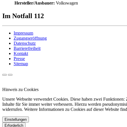
Hersteller/Ausbauer:
Volkswagen
Im Notfall 112
Impressum
Zugangseröffnung
Datenschutz
Barrierefreiheit
Kontakt
Presse
Sitemap
Hinweis zu Cookies
Unsere Webseite verwendet Cookies. Diese haben zwei Funktionen: Zu
Inhalte für Sie immer weiter verbessern. Hierzu werden pseudonymis
widerrufen. Weitere Informationen zu Cookies auf dieser Website find
Einstellungen
Erforderlich