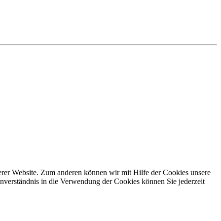
erer Website. Zum anderen können wir mit Hilfe der Cookies unsere
nverständnis in die Verwendung der Cookies können Sie jederzeit