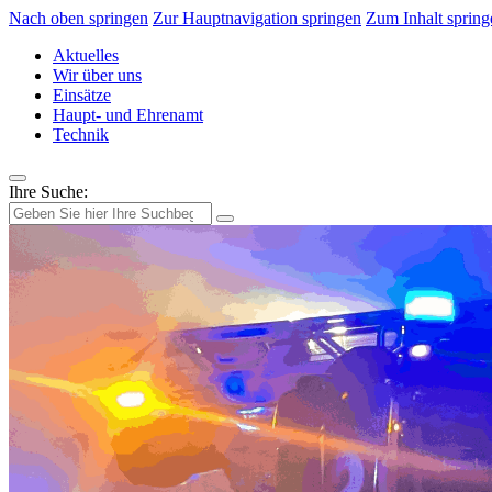
Nach oben springen
Zur Hauptnavigation springen
Zum Inhalt spring
Aktuelles
Wir über uns
Einsätze
Haupt- und Ehrenamt
Technik
Ihre Suche: