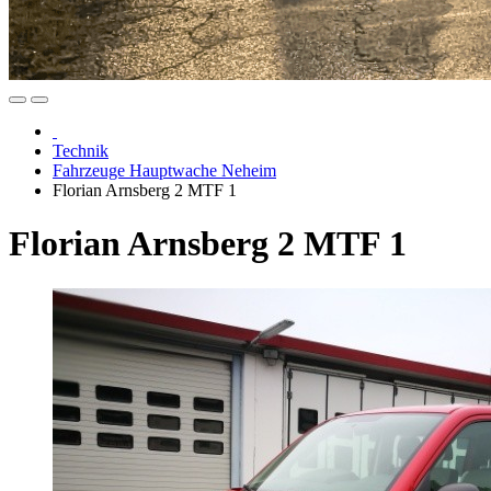
Technik
Fahrzeuge Hauptwache Neheim
Florian Arnsberg 2 MTF 1
Florian Arnsberg 2 MTF 1