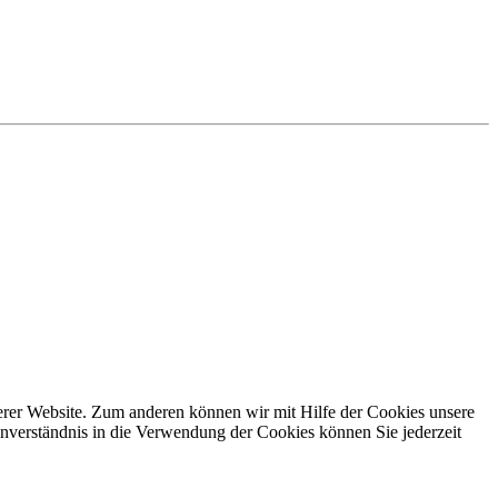
erer Website. Zum anderen können wir mit Hilfe der Cookies unsere
nverständnis in die Verwendung der Cookies können Sie jederzeit