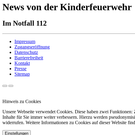
News von der Kinderfeuerwehr
Im Notfall 112
Impressum
Zugangseröffnung
Datenschutz
Barrierefreiheit
Kontakt
Presse
Sitemap
Hinweis zu Cookies
Unsere Webseite verwendet Cookies. Diese haben zwei Funktionen: Zu
Inhalte für Sie immer weiter verbessern. Hierzu werden pseudonymis
widerrufen. Weitere Informationen zu Cookies auf dieser Website find
Einstellungen