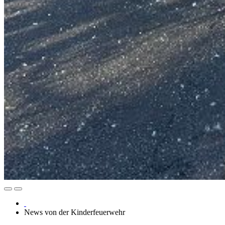
News von der Kinderfeuerwehr