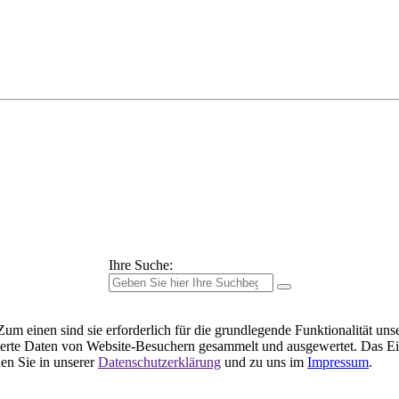
Ihre Suche:
m einen sind sie erforderlich für die grundlegende Funktionalität uns
ierte Daten von Website-Besuchern gesammelt und ausgewertet. Das Ei
en Sie in unserer
Datenschutzerklärung
und zu uns im
Impressum
.