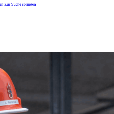
en
Zur Suche springen