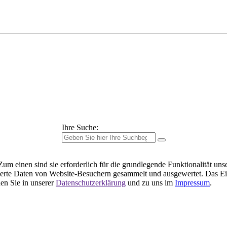
Ihre Suche:
m einen sind sie erforderlich für die grundlegende Funktionalität uns
ierte Daten von Website-Besuchern gesammelt und ausgewertet. Das Ei
en Sie in unserer
Datenschutzerklärung
und zu uns im
Impressum
.