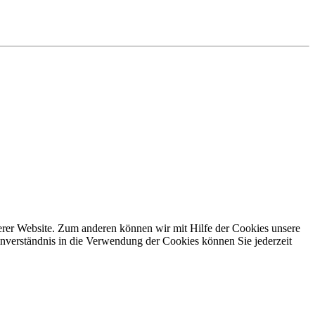
erer Website. Zum anderen können wir mit Hilfe der Cookies unsere
nverständnis in die Verwendung der Cookies können Sie jederzeit