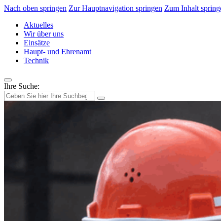
Nach oben springen
Zur Hauptnavigation springen
Zum Inhalt spring
Aktuelles
Wir über uns
Einsätze
Haupt- und Ehrenamt
Technik
Ihre Suche: