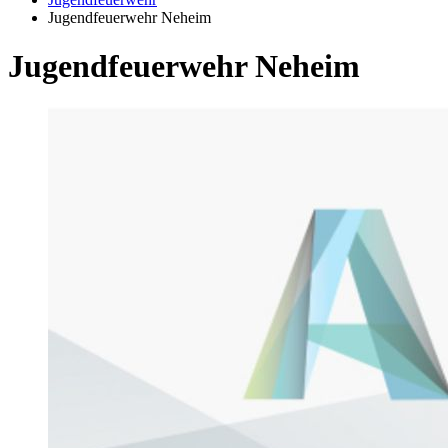
Jugendfeuerwehr Neheim
Jugendfeuerwehr Neheim