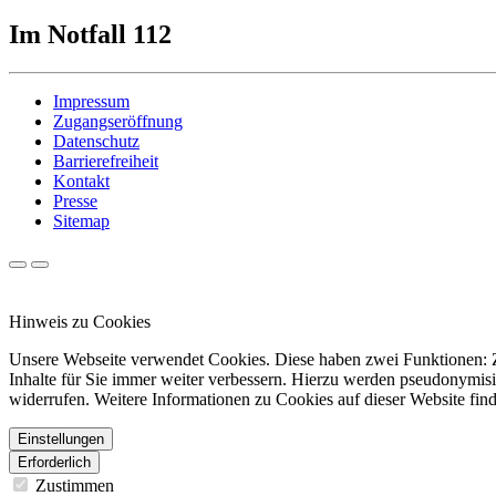
Im Notfall 112
Impressum
Zugangseröffnung
Datenschutz
Barrierefreiheit
Kontakt
Presse
Sitemap
Hinweis zu Cookies
Unsere Webseite verwendet Cookies. Diese haben zwei Funktionen: Zu
Inhalte für Sie immer weiter verbessern. Hierzu werden pseudonymis
widerrufen. Weitere Informationen zu Cookies auf dieser Website find
Einstellungen
Erforderlich
Zustimmen