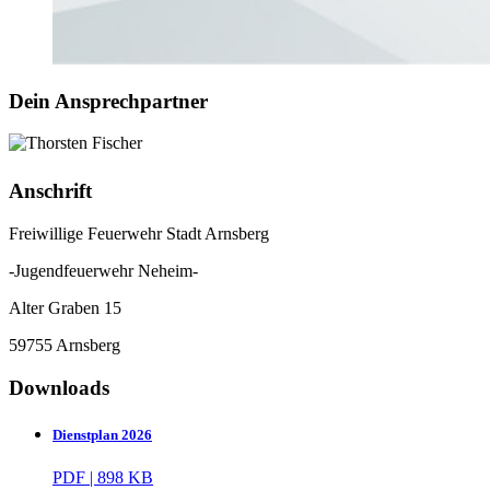
Dein Ansprechpartner
Anschrift
Freiwillige Feuerwehr Stadt Arnsberg
-Jugendfeuerwehr Neheim-
Alter Graben 15
59755 Arnsberg
Downloads
Dienstplan 2026
PDF | 898 KB