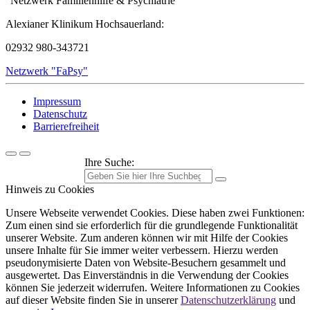
"Netzwerk Familienhilfe & Psychiatrie"
Alexianer Klinikum Hochsauerland:
02932 980-343721
Netzwerk "FaPsy"
Impressum
Datenschutz
Barrierefreiheit
Ihre Suche:
Hinweis zu Cookies
Unsere Webseite verwendet Cookies. Diese haben zwei Funktionen:
Zum einen sind sie erforderlich für die grundlegende Funktionalität
unserer Website. Zum anderen können wir mit Hilfe der Cookies
unsere Inhalte für Sie immer weiter verbessern. Hierzu werden
pseudonymisierte Daten von Website-Besuchern gesammelt und
ausgewertet. Das Einverständnis in die Verwendung der Cookies
können Sie jederzeit widerrufen. Weitere Informationen zu Cookies
auf dieser Website finden Sie in unserer
Datenschutzerklärung
und