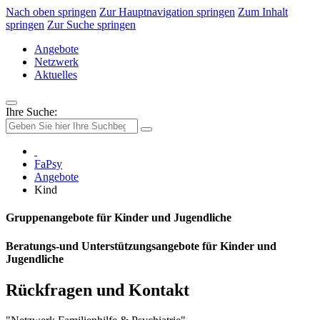
Nach oben springen
Zur Hauptnavigation springen
Zum Inhalt
springen
Zur Suche springen
Angebote
Netzwerk
Aktuelles
Ihre Suche:
FaPsy
Angebote
Kind
Gruppenangebote für Kinder und Jugendliche
Beratungs-und Unterstützungsangebote für Kinder und
Jugendliche
Rückfragen und Kontakt