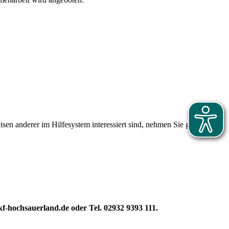
isen anderer im Hilfesystem interessiert sind, nehmen Sie gern
kf-hochsauerland.de oder Tel. 02932 9393 111.