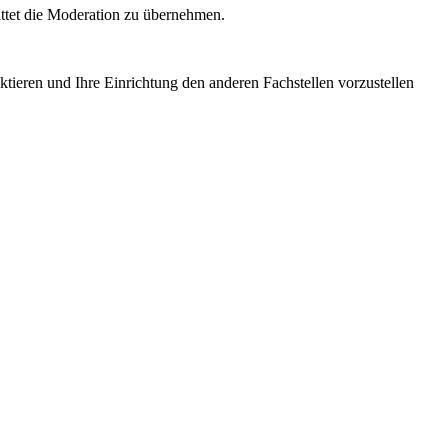
ttet die Moderation zu übernehmen.
tieren und Ihre Einrichtung den anderen Fachstellen vorzustellen