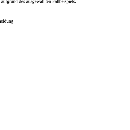
 aufgrund des ausgewählten Fallbeispiels.
meldung.