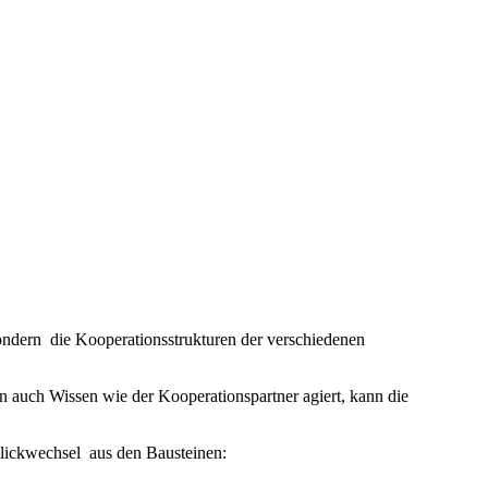
ondern die Kooperationsstrukturen der verschiedenen
rn auch Wissen wie der Kooperationspartner agiert, kann die
lickwechsel aus den Bausteinen: