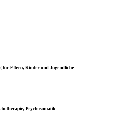
g für Eltern, Kinder und Jugendliche
chotherapie, Psychosomatik