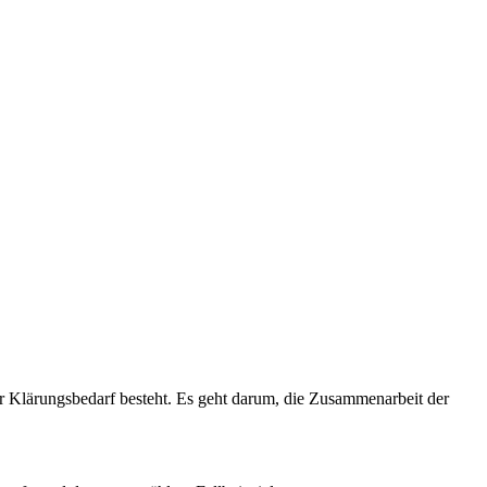
ter Klärungsbedarf besteht. Es geht darum, die Zusammenarbeit der