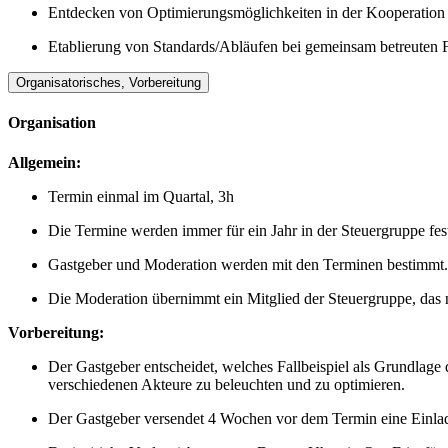
Entdecken von Optimierungsmöglichkeiten in der Kooperation
Etablierung von Standards/Abläufen bei gemeinsam betreuten 
Organisatorisches, Vorbereitung
Organisation
Allgemein:
Termin einmal im Quartal, 3h
Die Termine werden immer für ein Jahr in der Steuergruppe fest
Gastgeber und Moderation werden mit den Terminen bestimmt.
Die Moderation übernimmt ein Mitglied der Steuergruppe, das ni
Vorbereitung:
Der Gastgeber entscheidet, welches Fallbeispiel als Grundlage 
verschiedenen Akteure zu beleuchten und zu optimieren.
Der Gastgeber versendet 4 Wochen vor dem Termin eine Einlad