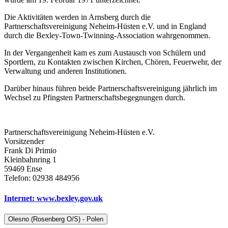
Die Aktivitäten werden in Arnsberg durch die
Partnerschaftsvereinigung Neheim-Hüsten e.V. und in England
durch die Bexley-Town-Twinning-Association wahrgenommen.
In der Vergangenheit kam es zum Austausch von Schülern und
Sportlern, zu Kontakten zwischen Kirchen, Chören, Feuerwehr, der
Verwaltung und anderen Institutionen.
Darüber hinaus führen beide Partnerschaftsvereinigung jährlich im
Wechsel zu Pfingsten Partnerschaftsbegegnungen durch.
Partnerschaftsvereinigung Neheim-Hüsten e.V.
Vorsitzender
Frank Di Primio
Kleinbahnring 1
59469 Ense
Telefon: 02938 484956
Internet: www.bexley.gov.uk
Olesno (Rosenberg O/S) - Polen