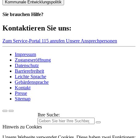
Kommunale Entwicklungspolitik
Sie brauchen Hilfe?
Kontaktieren Sie uns:
Zum Service-Portal
115 anrufen
Unsere Ansprechpersonen
Impressum
Zugangseröffnung
Datenschutz
Barrierefreiheit
Leichte Sprache
Gebärdensprache
Kontakt
Presse
Sitemap
Ihre Suche:
Hinweis zu Cookies
Unsere Webseite verwendet Cookies. Diese haben zwei Funktionen: